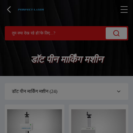
डॉट पीन मार्किंग मशीन
डॉट पीन मार्किंग मशीन
(24)