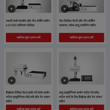
स्थायी मार्क वायवीय डॉट पीन मार्किंग मशीन
गोल सिलेंडर रोटरी डॉट पीन मार्किंग
0.01MM प्रेसिजन पोर्टेबल
उपकरण, सफेद धातु उत्कीर्णन मशीन
सर्वोत्तम मूल्य प्राप्त करें
सर्वोत्तम मूल्य प्राप्त करें
हैंडहेल्ड पोर्टेबल मेटल हल्के स्टेनलेस कार्बन
धातु एल्यूमीनियम कार्बन स्टील स्टेनलेस
स्टील एल्यूमीनियम लोहे तांबे डॉट पेन अंकन
स्टील भागों के लिए हैंडहेल्ड डॉट पेन अंकन
मशीन
मशीन
सर्वोत्तम मूल्य प्राप्त करें
सर्वोत्तम मूल्य प्राप्त करें