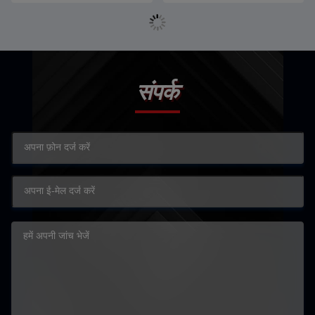
संपर्क