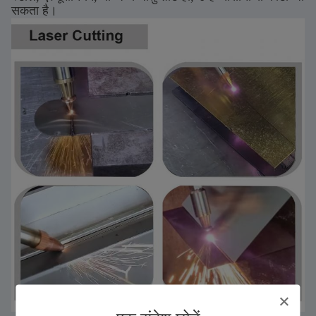
सकता है।