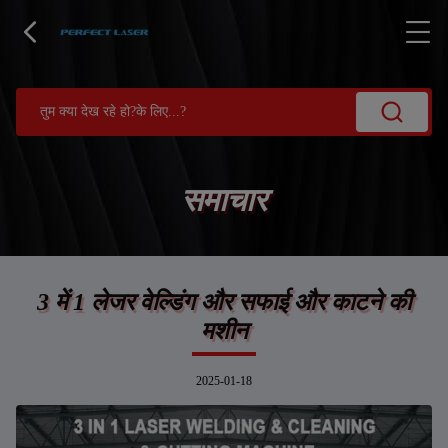
समाचार
3 में 1 लेजर वेल्डिंग और सफाई और काटने की
मशीन
2025-01-18