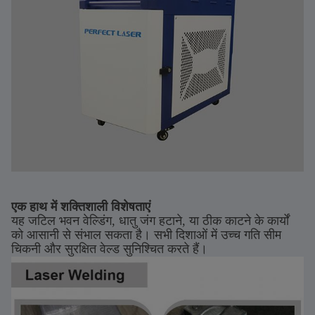
एक हाथ में शक्तिशाली विशेषताएं
यह जटिल भवन वेल्डिंग, धातु जंग हटाने, या ठीक काटने के कार्यों
को आसानी से संभाल सकता है। सभी दिशाओं में उच्च गति सीम
चिकनी और सुरक्षित वेल्ड सुनिश्चित करते हैं।