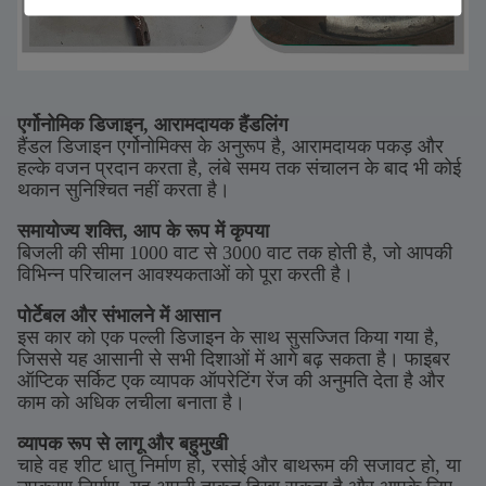
एर्गोनोमिक डिजाइन, आरामदायक हैंडलिंग
हैंडल डिजाइन एर्गोनोमिक्स के अनुरूप है, आरामदायक पकड़ और
हल्के वजन प्रदान करता है, लंबे समय तक संचालन के बाद भी कोई
थकान सुनिश्चित नहीं करता है।
समायोज्य शक्ति, आप के रूप में कृपया
बिजली की सीमा 1000 वाट से 3000 वाट तक होती है, जो आपकी
विभिन्न परिचालन आवश्यकताओं को पूरा करती है।
पोर्टेबल और संभालने में आसान
इस कार को एक पल्ली डिजाइन के साथ सुसज्जित किया गया है,
जिससे यह आसानी से सभी दिशाओं में आगे बढ़ सकता है। फाइबर
ऑप्टिक सर्किट एक व्यापक ऑपरेटिंग रेंज की अनुमति देता है और
काम को अधिक लचीला बनाता है।
व्यापक रूप से लागू और बहुमुखी
चाहे वह शीट धातु निर्माण हो, रसोई और बाथरूम की सजावट हो, या