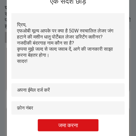
एक संदेश छोड़ें
जंग हटाने का काम नया है, दक्षता दोगुनी
सतह की जंग तुरंत गायब हो जाती है, जिससे आपके धातु का
प्राकृतिक रंग वापस आ जाता है। सफाई प्रक्रिया तेज और प्रभावी
होती है, जिससे आपका वर्कपीस बिल्कुल नया दिखता है।
जमा करना