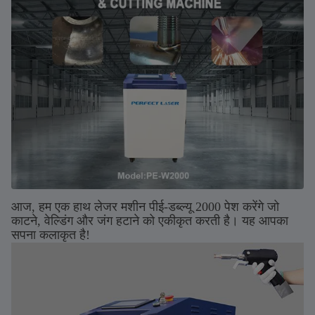
आज, हम एक हाथ लेजर मशीन पीई-डब्ल्यू 2000 पेश करेंगे जो
काटने, वेल्डिंग और जंग हटाने को एकीकृत करती है। यह आपका
सपना कलाकृत है!