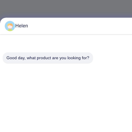
Helen
Good day, what product are you looking for?