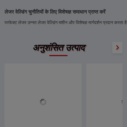
लेजर वेल्डिंग चुनौतियों के लिए विशेषज्ञ समाधान प्राप्त करें
परफेक्ट लेजर उन्नत लेजर वेल्डिंग मशीन और विशेषज्ञ मार्गदर्शन प्रदान करता 
अनुशंसित उत्पाद