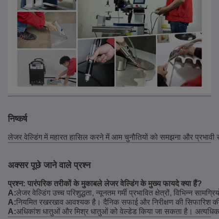
निष्कर्ष
लेजर वेल्डिंग में महारत हासिल करने में आम चुनौतियों को समझना और प्रभावी
अक्सर पूछे जाने वाले प्रश्न
प्रश्न: पारंपरिक तरीकों के मुकाबले लेजर वेल्डिंग के मुख्य फायदे क्या हैं?
A:
लेजर वेल्डिंग उच्च परिशुद्धता, न्यूनतम गर्मी प्रभावित क्षेत्रों, विभिन्न साम
A:
नियमित रखरखाव आवश्यक है। दैनिक सफाई और निरीक्षण की सिफारिश की 
A:
अधिकांश धातुओं और मिश्र धातुओं को वेल्डेड किया जा सकता है। अत्यधि