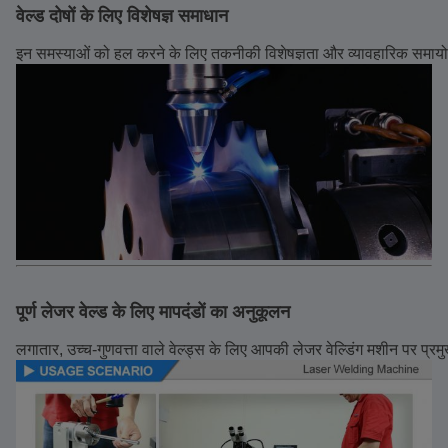
वेल्ड दोषों के लिए विशेषज्ञ समाधान
इन समस्याओं को हल करने के लिए तकनीकी विशेषज्ञता और व्यावहारिक समाय
पूर्ण लेजर वेल्ड के लिए मापदंडों का अनुकूलन
लगातार, उच्च-गुणवत्ता वाले वेल्ड्स के लिए आपकी लेजर वेल्डिंग मशीन पर प्