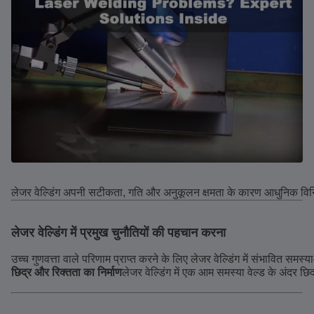
लेजर वेल्डिंग अपनी सटीकता, गति और अनुकूलन क्षमता के कारण आधुनिक विनिर्मा
लेजर वेल्डिंग में प्रमुख चुनौतियों की पहचान करना
उच्च गुणवत्ता वाले परिणाम प्राप्त करने के लिए लेजर वेल्डिंग में संभावित सम
छिद्र और रिक्तता का निर्माण
लेजर वेल्डिंग में एक आम समस्या वेल्ड के अंदर