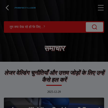
समाचार
लेजर वेल्डिंग चुनौतियाँ और उत्तम जोड़ों के लिए उन्हें
कैसे हल करें
2025-12-29