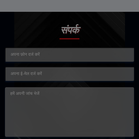
संपर्क