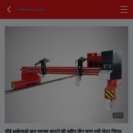
1
/
1
सीई आईएसओ धातु प्लाज्मा काटने की मशीन तीन चरण एसी मोटर सिंगल