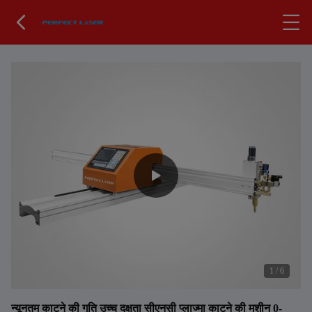
1
/
6
न्यूनतम काटने की गति उच्च दक्षता सीएनसी प्लाज्मा काटने की मशीन 0-