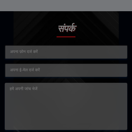
संपर्क