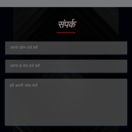
संपर्क