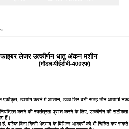
रण
ाइबर लेजर उत्कीर्णन धातु अंकन मशीन
(मॉडलःपीईडीबी-400एफ)
एकीकृत, उपयोग करने में आसान, उच्च सिर बड़ी सतह तीन आयामी नक्काशी
ियंत्रित करने की स्वतंत्रता प्राप्त करने के लिए, उत्कीर्णन की सटीकता
ए हैं।
ैं, बल्कि बिना किसी भेदभाव के विभिन्न आकारों को भी चिह्नित कर सकते 