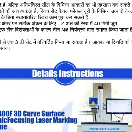
 हैं, बल्कि अनियंत्रित सील के विभिन्न आकारों का भी एहसास कर सकते ह
े की आवश्यकता है, स्विच सेट केवल फोकल दूरी के विभिन्न उत्पादों के
े बिना स्थानांतरित स्विच काम पूरा कर सकते हैं.
़े क्षेत्र पर सटीक अंकन के लिए। Z अक्ष की रेखा में 40 मिमी ज़ूम।
एफ लेंस विशेषताओं के कारण तीन अक्ष नियंत्रण द्वारा समाप्त किया जाता ह
 एक 3 डी सेट में परिवर्तित किया जा सकता है। आकार या स्थिति को स
 आसान।