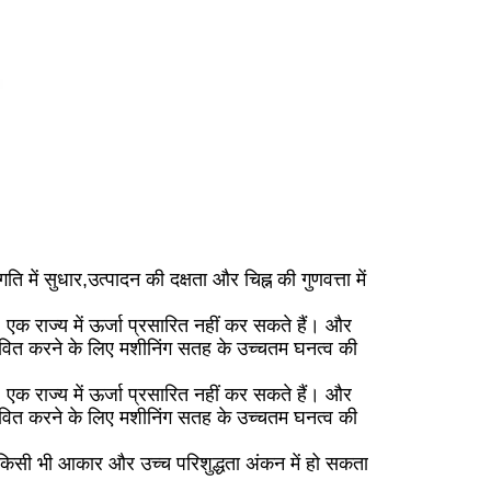
ं सुधार,उत्पादन की दक्षता और चिह्न की गुणवत्ता में
 एक राज्य में ऊर्जा प्रसारित नहीं कर सकते हैं। और
रभावित करने के लिए मशीनिंग सतह के उच्चतम घनत्व की
 एक राज्य में ऊर्जा प्रसारित नहीं कर सकते हैं। और
रभावित करने के लिए मशीनिंग सतह के उच्चतम घनत्व की
 किसी भी आकार और उच्च परिशुद्धता अंकन में हो सकता