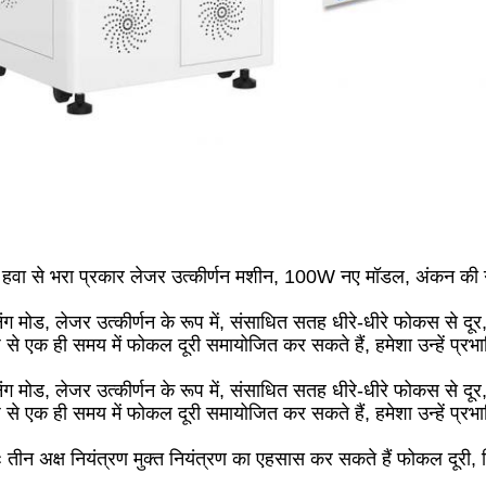
वा से भरा प्रकार लेजर उत्कीर्णन मशीन, 100W नए मॉडल, अंकन की गति मे
ग मोड, लेजर उत्कीर्णन के रूप में, संसाधित सतह धीरे-धीरे फोकस से दूर,
ूप से एक ही समय में फोकल दूरी समायोजित कर सकते हैं, हमेशा उन्हें प्
ग मोड, लेजर उत्कीर्णन के रूप में, संसाधित सतह धीरे-धीरे फोकस से दूर,
ूप से एक ही समय में फोकल दूरी समायोजित कर सकते हैं, हमेशा उन्हें प्
तीन अक्ष नियंत्रण मुक्त नियंत्रण का एहसास कर सकते हैं फोकल दूरी,