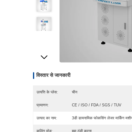
विस्तार से जानकारी
उत्पत्ति के प्लेस:
चीन
प्रमाणन:
CE / ISO / FDA / SGS / TUV
उत्पाद का नाम:
3डी डायनामिक फोकसिंग लेजर मार्किंग मशी
कूलिंग मोड:
हवा ठंडी करना