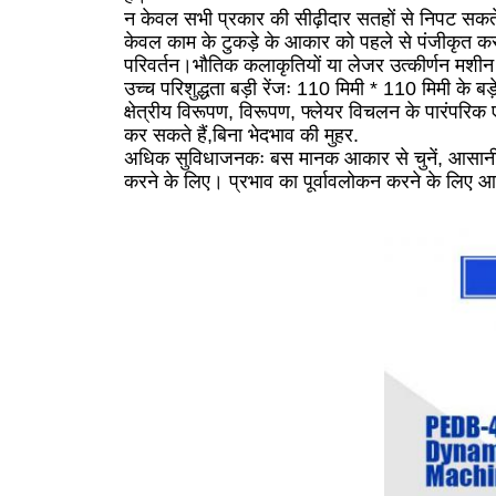
न केवल सभी प्रकार की सीढ़ीदार सतहों से निपट सकते
केवल काम के टुकड़े के आकार को पहले से पंजीकृत करन
परिवर्तन।भौतिक कलाकृतियों या लेजर उत्कीर्णन मशीन क
उच्च परिशुद्धता बड़ी रेंजः 110 मिमी * 110 मिमी के बड
क्षेत्रीय विरूपण, विरूपण, फ्लेयर विचलन के पारंपरिक 
कर सकते हैं,बिना भेदभाव की मुहर.
अधिक सुविधाजनकः बस मानक आकार से चुनें, आसानी से
करने के लिए। प्रभाव का पूर्वावलोकन करने के लिए