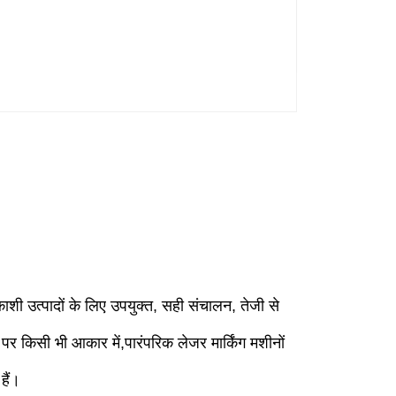
 उत्पादों के लिए उपयुक्त, सही संचालन, तेजी से
 पर किसी भी आकार में,पारंपरिक लेजर मार्किंग मशीनों
हैं।