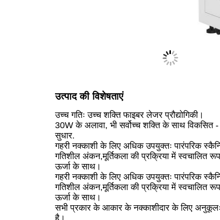
उत्पाद की विशेषताएं
उच्च गतिः उच्च शक्ति फाइबर लेजर प्रौद्योगिकी।
30W के अलावा, भी सर्वोच्च शक्ति के साथ विकसित - ह
सुधार.
गहरी नक्काशी के लिए अधिक उपयुक्तः पारंपरिक स्कैनिं
गतिशील अंकन,मूर्तिकला की प्रक्रिया में स्वचालित र
ऊर्जा के साथ।
गहरी नक्काशी के लिए अधिक उपयुक्तः पारंपरिक स्कैनिं
गतिशील अंकन,मूर्तिकला की प्रक्रिया में स्वचालित र
ऊर्जा के साथ।
सभी प्रकार के आकार के नक्काशीदार के लिए अनुकूलः 
है।