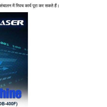
चालन में स्विच कार्य पूरा कर सकते हैं।