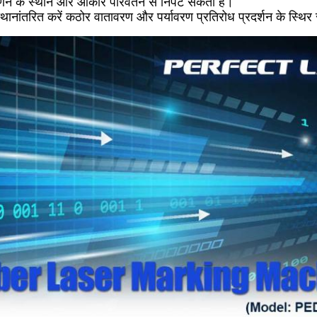
कीर्णन के स्थान और आकार परिवर्तन से निपट सकता है।
ानांतरित करें कठोर वातावरण और पर्यावरण प्रतिरोध प्रदर्शन के स्थिर सं