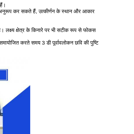
ैं।
 अनुरूप कर सकते हैं, उत्कीर्णन के स्थान और आकार
ै। लक्ष्य क्षेत्र के किनारे पर भी सटीक रूप से फोकस
मायोजित करते समय 3 डी पूर्वावलोकन छवि की पुष्टि