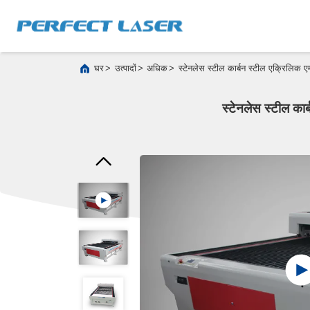
>
>
>
घर
उत्पादों
अधिक
स्टेनलेस स्टील कार्बन स्टील एक्रिल
स्टेनलेस स्टील 