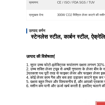
प्रमाणन:
CE / ISO / FDA SGS / TUV
प्रमुखता देना:
300W CO2 मिश्रित लेजर काटने की मशीन 
उत्पाद वर्णन
स्टेनलेस स्टील, कार्बन स्टील, ऐ
उत्पाद की विशेषताएं
1. सुपर उच्च फोटो-इलेक्ट्रिक रूपांतरण दक्षता लगभग 30
2. उच्च शक्ति लेजर ट्यूब से अच्छी गुणवत्ता के लेजर बीम क
3प्रकाश पथ पूरी तरह से फाइबर लेजर और फाइबर लेजर इकाइयो
4. कोई लेजर काम गैस और बस हवा उड़ाकर काटने शुरू कर स
5. दक्षता बहुत स्थिर और विश्वसनीय है, और आपको प्र
6. मशीन कम पानी और ऊर्जा खर्च करती है. इसलिए चलाने क