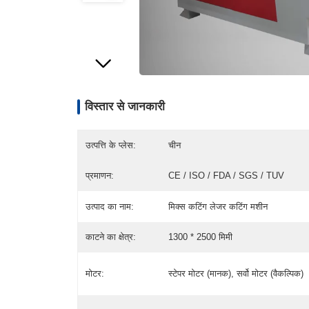
विस्तार से जानकारी
उत्पत्ति के प्लेस:
चीन
प्रमाणन:
CE / ISO / FDA / SGS / TUV
उत्पाद का नाम:
मिक्स कटिंग लेजर कटिंग मशीन
काटने का क्षेत्र:
1300 * 2500 मिमी
मोटर:
स्टेपर मोटर (मानक), सर्वो मोटर (वैकल्पिक)