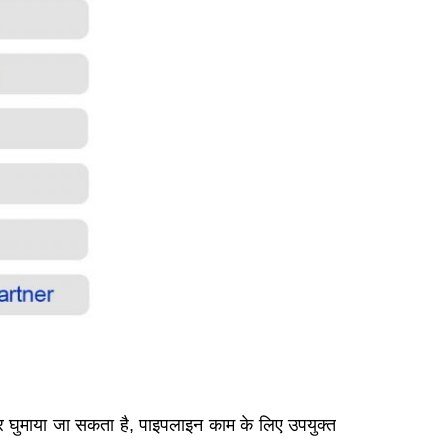
ार घुमाया जा सकता है, पाइपलाइन काम के लिए उपयुक्त