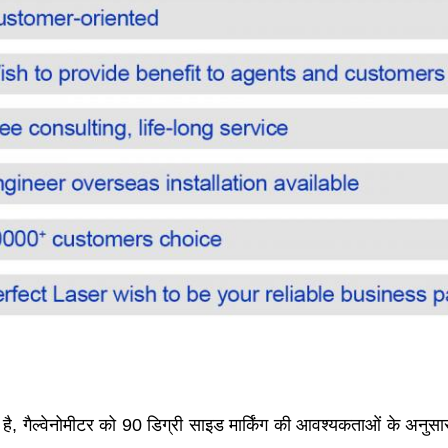
 है, गैल्वेनोमीटर को 90 डिग्री साइड मार्किंग की आवश्यकताओं के अनुस