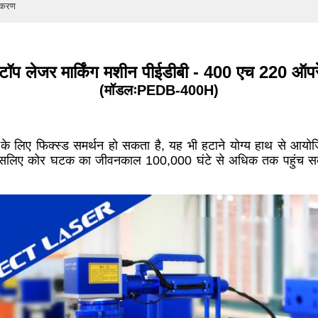
पकरण
ॉप लेजर मार्किंग मशीन पीईडीबी - 400 एच 220 ऑपरेट
(मॉडलःPEDB-400H)
 के लिए फिक्स्ड समर्थन हो सकता है, यह भी हटाने योग्य हाथ से आयो
सलिए कोर घटक का जीवनकाल 100,000 घंटे से अधिक तक पहुंच सकता