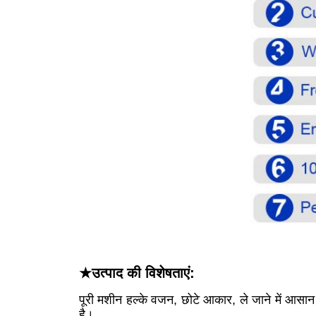
★उत्पाद की विशेषताएं:
पूरी मशीन हल्के वजन, छोटे आकार, ले जाने में आसान
है।