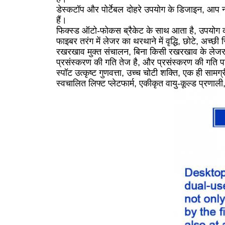
डेस्कटॉप और पोर्टेबल दोहरे उपयोग के डिजाइन, आप 
हैं।
फिक्स्ड ऑटो-फोकस ब्रैकेट के साथ आता है, उपयोग 
फाइबर तरंग में लेजर का थरथाने में वृद्धि, छोटे, अच्
रखरखाव मुक्त संचालन, बिना किसी रखरखाव के लेजर, 
प्रसंस्करण की गति तेज है, और प्रसंस्करण की गति पा
स्पॉट उत्कृष्ट गुणवत्ता, उच्च चोटी शक्ति, एक ही सामग्
स्वचालित लिफ्ट प्लेटफार्म, एकीकृत वायु-कूल्ड प्रणा