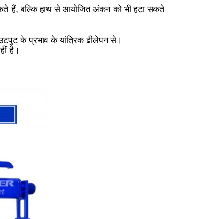
कते हैं, बल्कि हाथ से आयोजित अंकन को भी हटा सकते
उटपुट के प्रभाव के यांत्रिक ढीलेपन से।
ीं है।