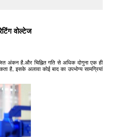
िंग वोल्टेज
जित अंकन है.और चिह्नित गति से अधिक दोगुना एक ही
 है, इसके अलावा कोई बाद का उपभोग्य सामग्रियां