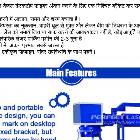
न केवल डेस्कटॉप फाइबर अंकन करने के लिए एक निश्चित ब्रैकेट कर स
करने में आसान, समय और श्रम बचाता है।
छी स्थिरता का नुकसान, बाहरी धूल से मुक्त और लेजर बीम की स्थिरता के आ
लेंस को समायोजित या साफ करने की आवश्यकता नहीं है, कोई आपूर्ति नह
रंपरिक लेजर मार्किंग मशीन की 2-3 गुना है।
री में, अंकन प्रभाव सबसे अच्छा है
ली, एकीकृत डिजाइन, सुंदर उपस्थिति के साथ पहनें।